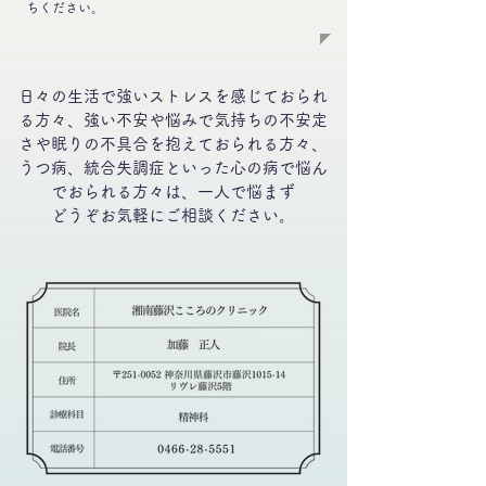
ちください。
日々の生活で強いストレスを感じておられ
る方々、強い不安や悩みで気持ちの不安定
さや眠りの不具合を抱えておられる方々、
うつ病、統合失調症といった心の病で悩ん
でおられる方々は、一人で
悩まず
どうぞ
お気軽にご相談ください。