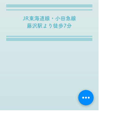
JR東海道線・小田急線
藤沢駅より徒歩7分
お知らせ
2026/06/04